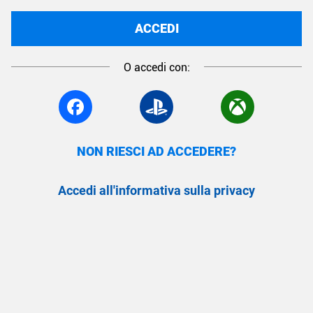
ACCEDI
O accedi con:
NON RIESCI AD ACCEDERE?
Accedi all'informativa sulla privacy