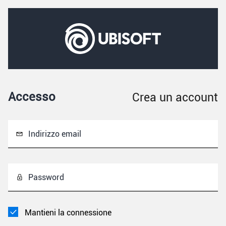
Accesso
Crea un account
Indirizzo email
Password
Mantieni la connessione