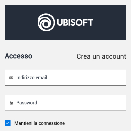
Accesso
Crea un account
Indirizzo email
Password
Mantieni la connessione