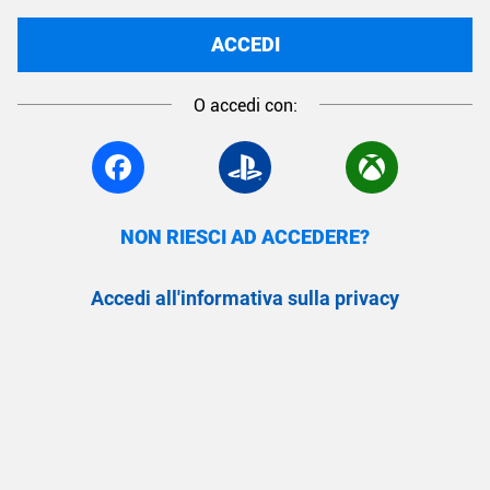
ACCEDI
O accedi con:
NON RIESCI AD ACCEDERE?
Accedi all'informativa sulla privacy