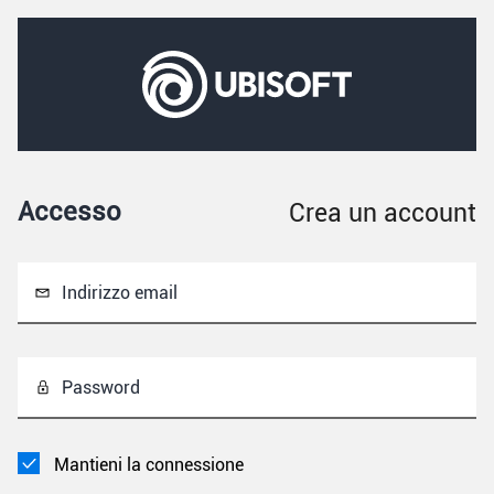
Accesso
Crea un account
Indirizzo email
Password
Mantieni la connessione