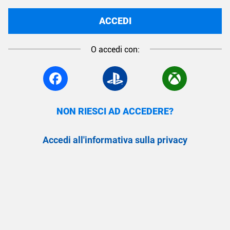
ACCEDI
O accedi con:
NON RIESCI AD ACCEDERE?
Accedi all'informativa sulla privacy