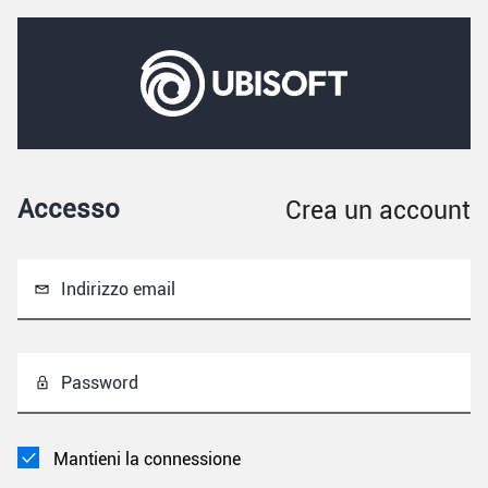
Accesso
Crea un account
Indirizzo email
Password
Mantieni la connessione