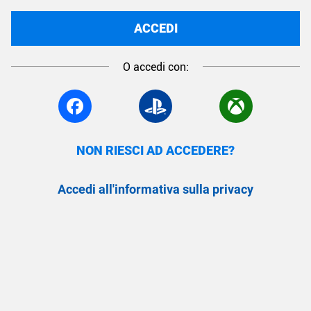
ACCEDI
O accedi con:
NON RIESCI AD ACCEDERE?
Accedi all'informativa sulla privacy