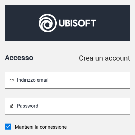
Accesso
Crea un account
Indirizzo email
Password
Mantieni la connessione