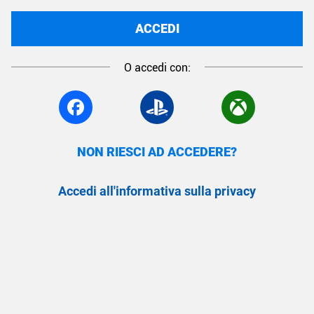
ACCEDI
O accedi con:
NON RIESCI AD ACCEDERE?
Accedi all'informativa sulla privacy