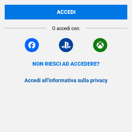
ACCEDI
O accedi con:
NON RIESCI AD ACCEDERE?
Accedi all'informativa sulla privacy