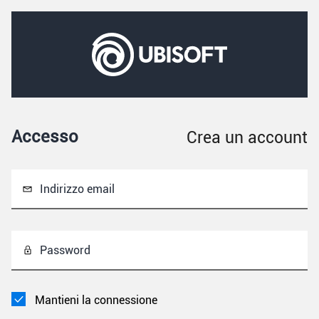
Accesso
Crea un account
Indirizzo email
Password
Mantieni la connessione