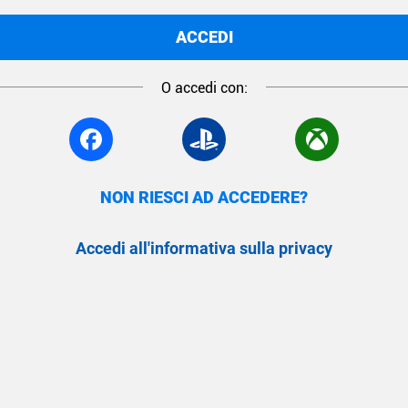
ACCEDI
O accedi con:
NON RIESCI AD ACCEDERE?
Accedi all'informativa sulla privacy