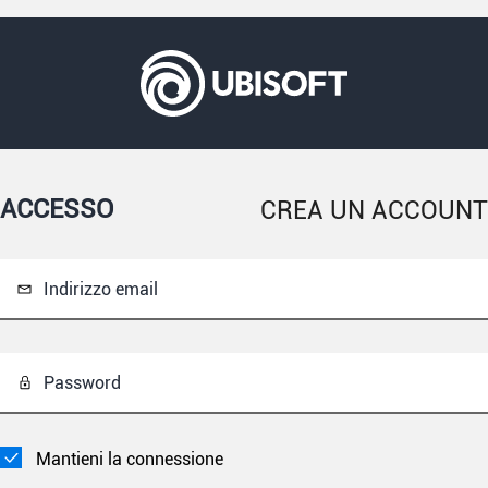
ACCESSO
CREA UN ACCOUNT
Indirizzo email
Password
Mantieni la connessione