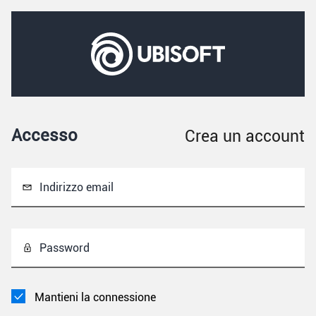
Accesso
Crea un account
Indirizzo email
Password
Mantieni la connessione