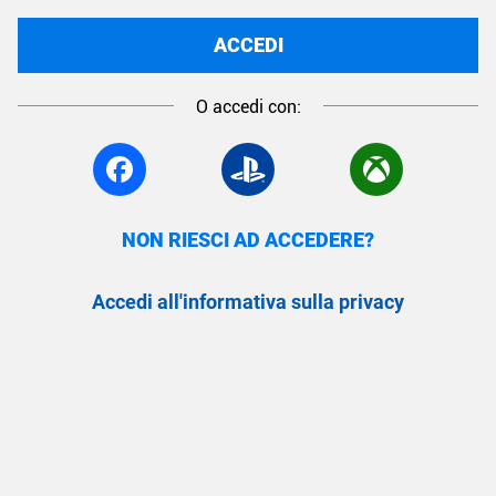
ACCEDI
O accedi con:
NON RIESCI AD ACCEDERE?
Accedi all'informativa sulla privacy