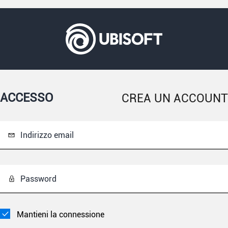
ACCESSO
CREA UN ACCOUNT
Indirizzo email
Password
Mantieni la connessione