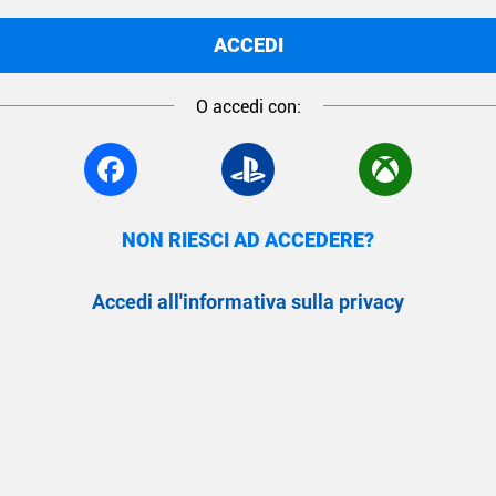
ACCEDI
O accedi con:
NON RIESCI AD ACCEDERE?
Accedi all'informativa sulla privacy