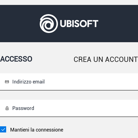
ACCESSO
CREA UN ACCOUNT
Indirizzo email
Password
Mantieni la connessione