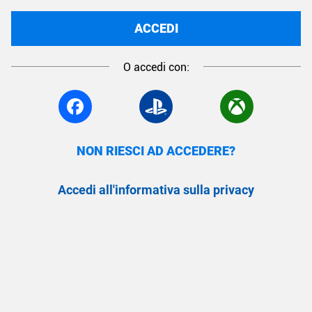
ACCEDI
O accedi con:
NON RIESCI AD ACCEDERE?
Accedi all'informativa sulla privacy