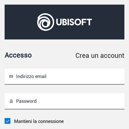
Accesso
Crea un account
Indirizzo email
Password
Mantieni la connessione