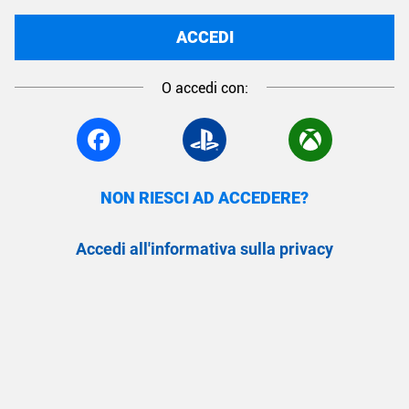
ACCEDI
O accedi con:
NON RIESCI AD ACCEDERE?
Accedi all'informativa sulla privacy