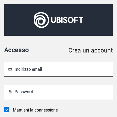
Accesso
Crea un account
Indirizzo email
Password
Mantieni la connessione