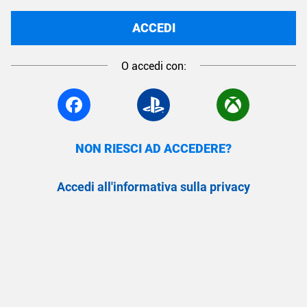
ACCEDI
O accedi con:
NON RIESCI AD ACCEDERE?
Accedi all'informativa sulla privacy