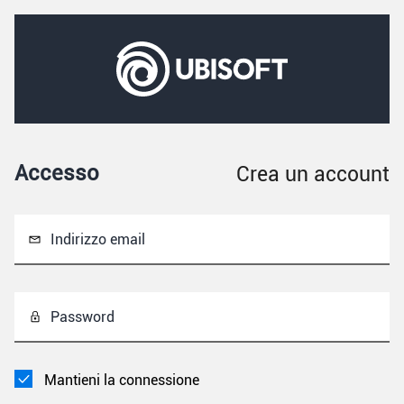
Accesso
Crea un account
Indirizzo email
Password
Mantieni la connessione