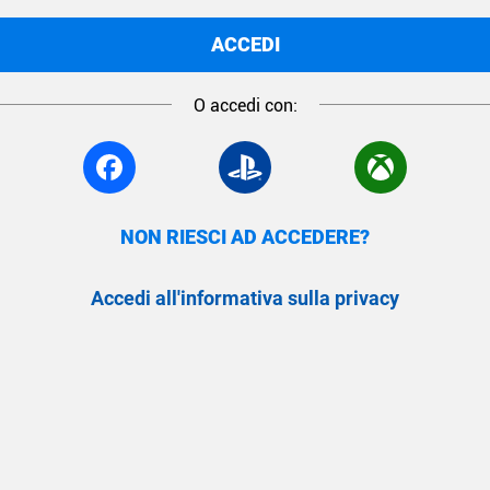
ACCEDI
O accedi con:
NON RIESCI AD ACCEDERE?
Accedi all'informativa sulla privacy