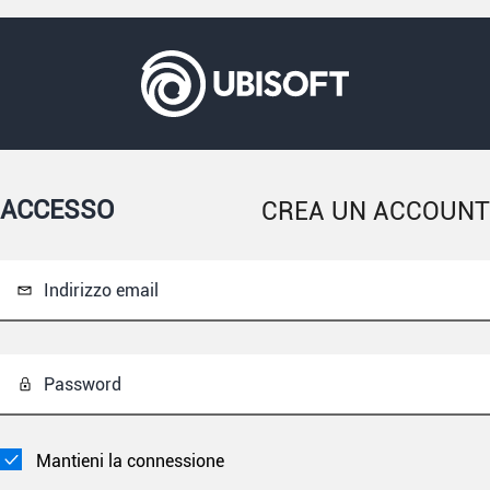
ACCESSO
CREA UN ACCOUNT
Indirizzo email
Password
Mantieni la connessione