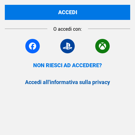
ACCEDI
O accedi con:
NON RIESCI AD ACCEDERE?
Accedi all'informativa sulla privacy