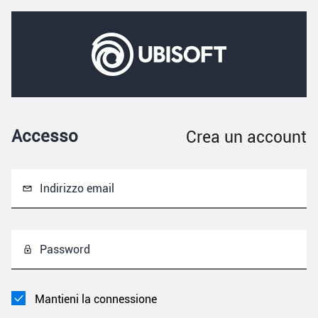
Accesso
Crea un account
Indirizzo email
Password
Mantieni la connessione