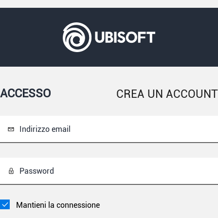
ACCESSO
CREA UN ACCOUNT
Indirizzo email
Password
Mantieni la connessione