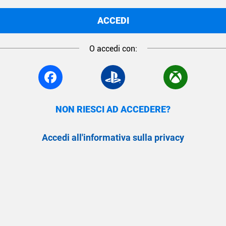
ACCEDI
O accedi con:
NON RIESCI AD ACCEDERE?
Accedi all'informativa sulla privacy