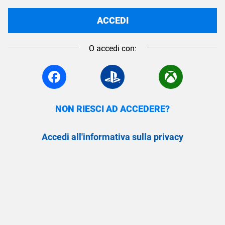
ACCEDI
O accedi con:
NON RIESCI AD ACCEDERE?
Accedi all'informativa sulla privacy