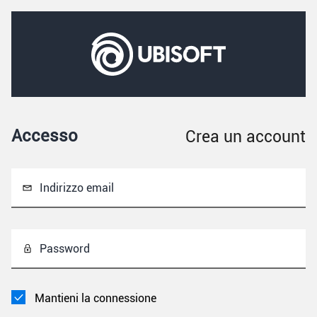
Accesso
Crea un account
Indirizzo email
Password
Mantieni la connessione