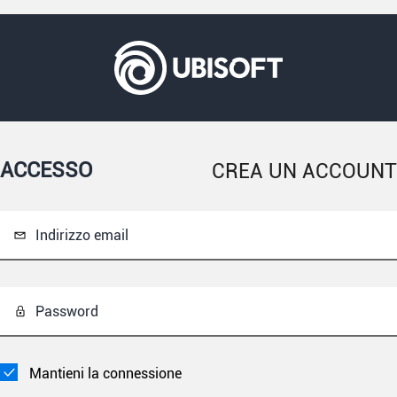
ACCESSO
CREA UN ACCOUNT
Indirizzo email
Password
Mantieni la connessione