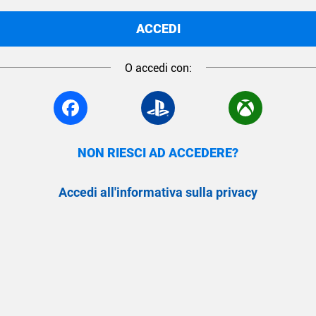
ACCEDI
O accedi con:
NON RIESCI AD ACCEDERE?
Accedi all'informativa sulla privacy