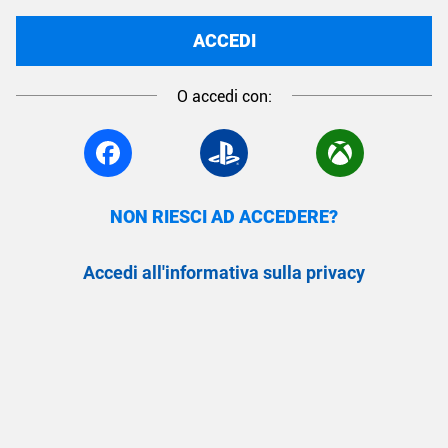
ACCEDI
O accedi con:
NON RIESCI AD ACCEDERE?
Accedi all'informativa sulla privacy