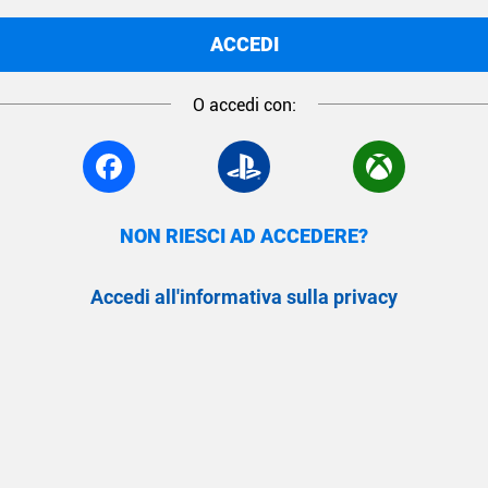
ACCEDI
O accedi con:
NON RIESCI AD ACCEDERE?
Accedi all'informativa sulla privacy