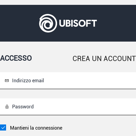
ACCESSO
CREA UN ACCOUNT
Indirizzo email
Password
Mantieni la connessione