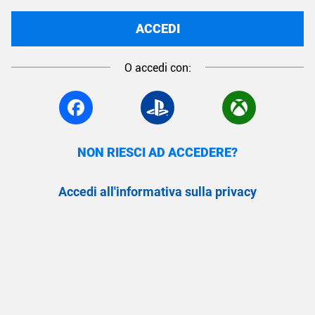
ACCEDI
O accedi con:
NON RIESCI AD ACCEDERE?
Accedi all'informativa sulla privacy