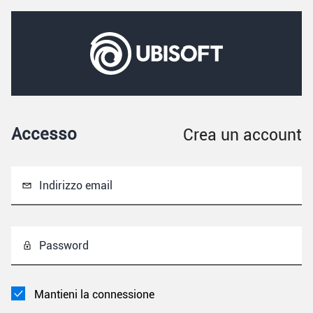
Accesso
Crea un account
Indirizzo email
Password
Mantieni la connessione