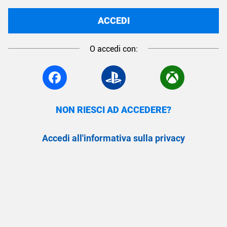
ACCEDI
O accedi con:
NON RIESCI AD ACCEDERE?
Accedi all'informativa sulla privacy