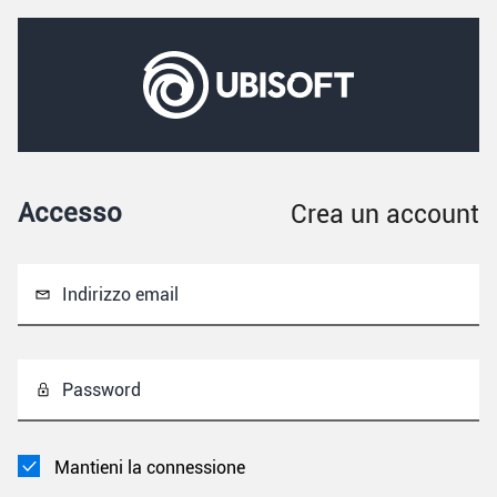
Accesso
Crea un account
Indirizzo email
Password
Mantieni la connessione