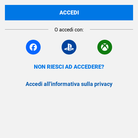
ACCEDI
O accedi con:
NON RIESCI AD ACCEDERE?
Accedi all'informativa sulla privacy