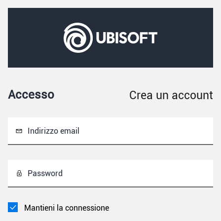
Accesso
Crea un account
Indirizzo email
Password
Mantieni la connessione