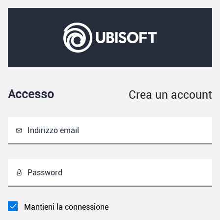
Accesso
Crea un account
Indirizzo email
Password
Mantieni la connessione