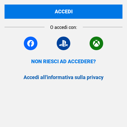
ACCEDI
O accedi con:
NON RIESCI AD ACCEDERE?
Accedi all'informativa sulla privacy